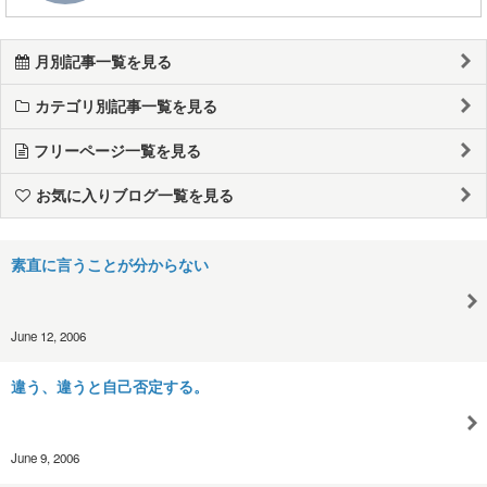
月別記事一覧を見る
カテゴリ別記事一覧を見る
フリーページ一覧を見る
お気に入りブログ一覧を見る
素直に言うことが分からない
June 12, 2006
違う、違うと自己否定する。
June 9, 2006