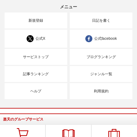
メニュー
新規登録
日記を書く
公式X
公式facebook
サービストップ
ブログランキング
記事ランキング
ジャンル一覧
ヘルプ
利用規約
楽天のグループサービス