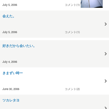
July 5, 2006
コメント(1)
会えた。
July 5, 2006
コメント(1)
好きだから会いたい。
July 4, 2006
きまずい時ー
June 30, 2006
コメント(2)
ツカレタヨ