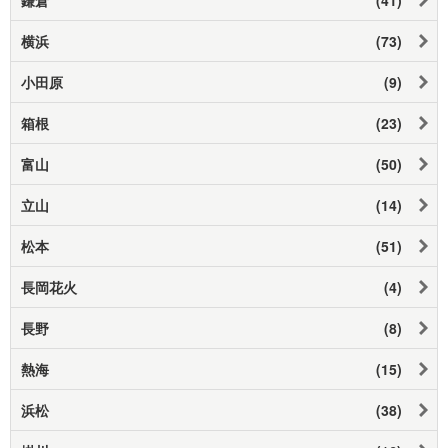
横浜
(73)
小田原
(9)
箱根
(23)
富山
(50)
立山
(14)
松本
(51)
長岡花火
(4)
長野
(8)
熱海
(15)
浜松
(38)