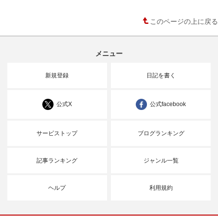
このページの上に戻る
メニュー
新規登録
日記を書く
公式X
公式facebook
サービストップ
ブログランキング
記事ランキング
ジャンル一覧
ヘルプ
利用規約