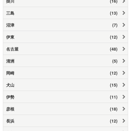
掛川
(16)
三島
(13)
沼津
(7)
伊東
(12)
名古屋
(48)
清洲
(5)
岡崎
(12)
犬山
(15)
伊勢
(11)
彦根
(18)
長浜
(12)