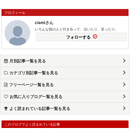
プロフィール
ciamiさん
いろんな国の人と付き合って、泣いたり、笑ったり。
フォローする
月別記事一覧を見る
カテゴリ別記事一覧を見る
フリーページ一覧を見る
お気に入りブログ一覧を見る
よく読まれている記事一覧を見る
このブログでよく読まれている記事