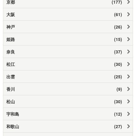
京都
(177)
大阪
(61)
神戸
(26)
姫路
(15)
奈良
(37)
松江
(30)
出雲
(25)
香川
(9)
松山
(30)
宇和島
(12)
和歌山
(27)