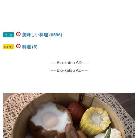
美味しい料理 (6596)
テーマ
料理 (5)
カテゴリ
----Blo-katsu AD----
----Blo-katsu AD----