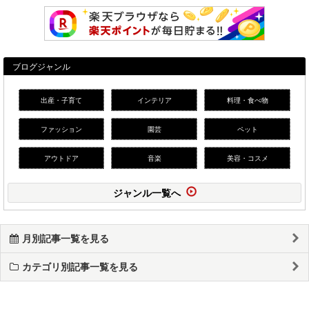
ブログジャンル
出産・子育て
インテリア
料理・食べ物
ファッション
園芸
ペット
アウトドア
音楽
美容・コスメ
ジャンル一覧へ
月別記事一覧を見る
カテゴリ別記事一覧を見る