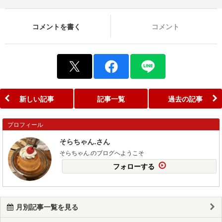
コメントを書く
コメント
新しい記事
記事一覧
過去の記事
プロフィール
そらちゃん.さん
そらちゃん.のブログへようこそ
フォローする
月別記事一覧を見る