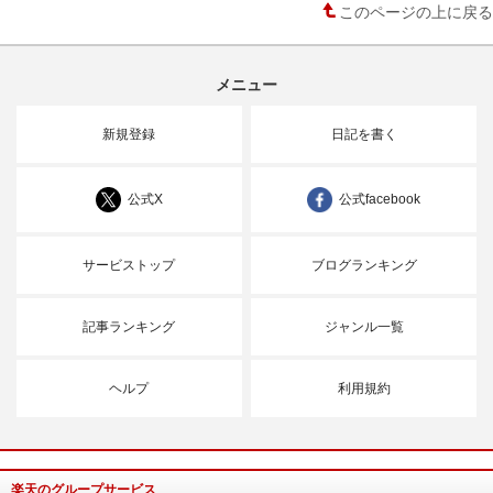
このページの上に戻る
メニュー
新規登録
日記を書く
公式X
公式facebook
サービストップ
ブログランキング
記事ランキング
ジャンル一覧
ヘルプ
利用規約
楽天のグループサービス