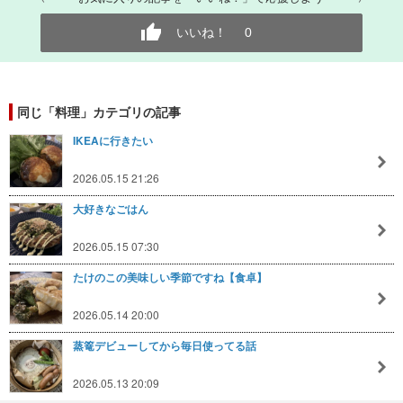
いいね！
0
同じ「料理」カテゴリの記事
IKEAに行きたい
2026.05.15 21:26
大好きなごはん
2026.05.15 07:30
たけのこの美味しい季節ですね【食卓】
2026.05.14 20:00
蒸篭デビューしてから毎日使ってる話
2026.05.13 20:09