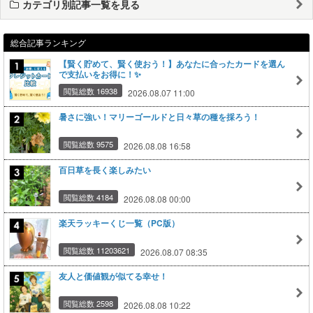
カテゴリ別記事一覧を見る
総合記事ランキング
【賢く貯めて、賢く使おう！】あなたに合ったカードを選ん
で支払いをお得に！✨
閲覧総数 16938
2026.08.07 11:00
暑さに強い！マリーゴールドと日々草の種を採ろう！
閲覧総数 9575
2026.08.08 16:58
百日草を長く楽しみたい
閲覧総数 4184
2026.08.08 00:00
楽天ラッキーくじ一覧（PC版）
閲覧総数 11203621
2026.08.07 08:35
友人と価値観が似てる幸せ！
閲覧総数 2598
2026.08.08 10:22