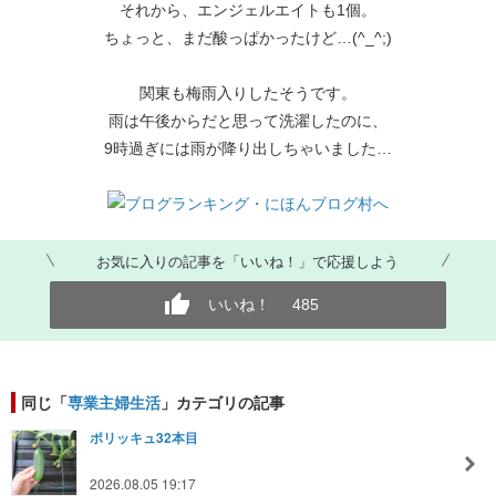
それから、エンジェルエイトも1個。
ちょっと、まだ酸っぱかったけど…(^_^;)
関東も梅雨入りしたそうです。
雨は午後からだと思って洗濯したのに、
9時過ぎには雨が降り出しちゃいました…
お気に入りの記事を「いいね！」で応援しよう
いいね！
485
同じ「
専業主婦生活
」カテゴリの記事
ポリッキュ32本目
2026.08.05 19:17