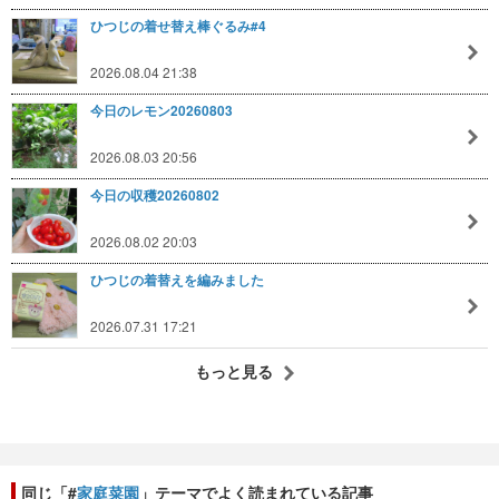
ひつじの着せ替え棒ぐるみ#4
2026.08.04 21:38
今日のレモン20260803
2026.08.03 20:56
今日の収穫20260802
2026.08.02 20:03
ひつじの着替えを編みました
2026.07.31 17:21
もっと見る
同じ「#
家庭菜園
」テーマでよく読まれている記事