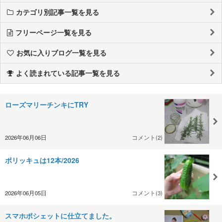
カテゴリ別記事一覧を見る
フリーページ一覧を見る
お気に入りブログ一覧を見る
よく読まれている記事一覧を見る
ローズマリーチンキにTRY
2026年06月06日
コメント(2)
ポリッキュは12本/2026
2026年06月05日
コメント(3)
スマホポシェットに仕立てました。