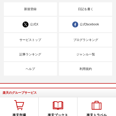
新規登録
日記を書く
公式X
公式facebook
サービストップ
ブログランキング
記事ランキング
ジャンル一覧
ヘルプ
利用規約
楽天のグループサービス
楽天市場
楽天ブックス
楽天トラベル