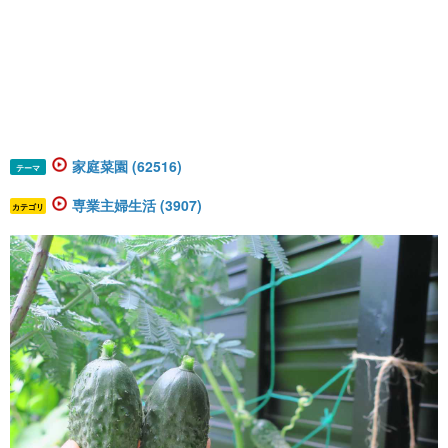
家庭菜園 (62516)
テーマ
専業主婦生活 (3907)
カテゴリ