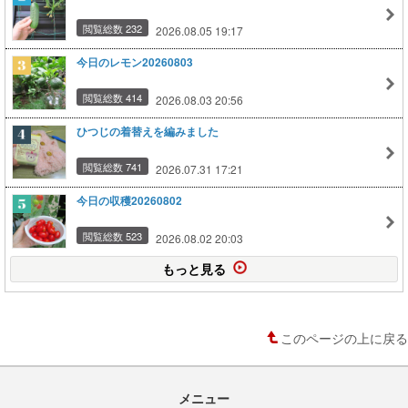
閲覧総数 232
2026.08.05 19:17
今日のレモン20260803
閲覧総数 414
2026.08.03 20:56
ひつじの着替えを編みました
閲覧総数 741
2026.07.31 17:21
今日の収穫20260802
閲覧総数 523
2026.08.02 20:03
もっと見る
このページの上に戻る
メニュー