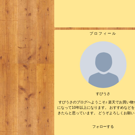
プロフィール
すぴうさ
すぴうさのブログへようこそ♪ 楽天でお買い物
になって10年以上になります。 おすすめなど
きたらと思っています。 どうぞよろしくお願い
フォローする