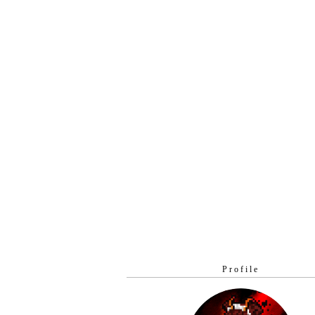
Profile