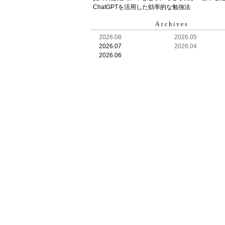
ChatGPTを活用した効率的な勉強法
Archives
2026.08
2026.05
2026.07
2026.04
2026.06