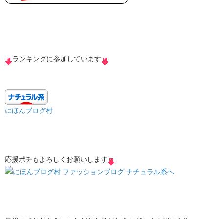
ランキングに参加しています
にほんブログ村
応援ポチもよろしくお願いします