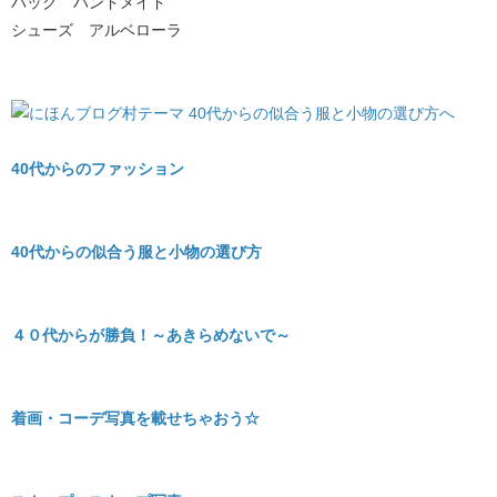
バッグ ハンドメイド
シューズ アルベローラ
40代からのファッション
40代からの似合う服と小物の選び方
４０代からが勝負！～あきらめないで～
着画・コーデ写真を載せちゃおう☆