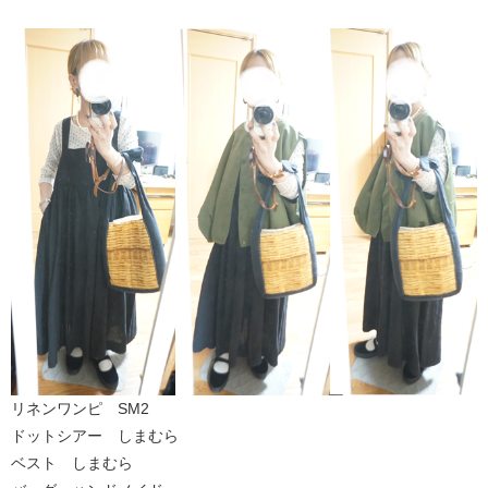
リネンワンピ SM2
ドットシアー しまむら
ベスト しまむら