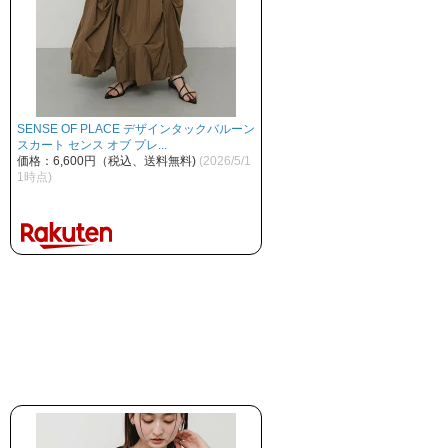
SENSE OF PLACE デザインタックバルーン
スカート センス オブ プレ...
価格：6,600円（税込、送料無料)
(2026/5/1
1時点)