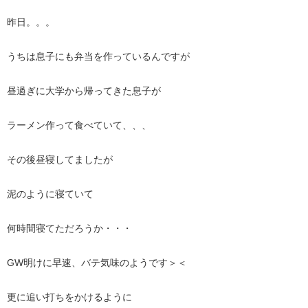
昨日。。。
うちは息子にも弁当を作っているんですが
昼過ぎに大学から帰ってきた息子が
ラーメン作って食べていて、、、
その後昼寝してましたが
泥のように寝ていて
何時間寝てただろうか・・・
GW明けに早速、バテ気味のようです＞＜
更に追い打ちをかけるように