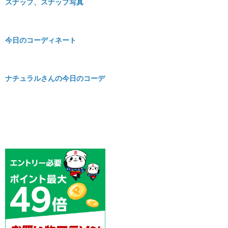
スナップ、スナップ写真
今日のコーディネート
ナチュラルさんの今日のコーデ