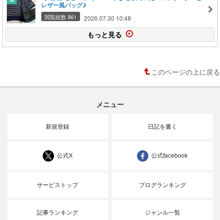
レザー風バッグ♪
閲覧総数 861
2026.07.30 10:48
もっと見る
このページの上に戻る
メニュー
新規登録
日記を書く
公式X
公式facebook
サービストップ
ブログランキング
記事ランキング
ジャンル一覧