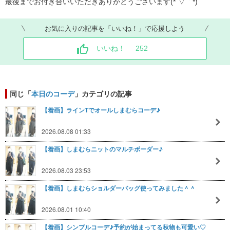
​最後までお付き合いいただきありがとうございます(*´▽｀*)
お気に入りの記事を「いいね！」で応援しよう
いいね！
252
同じ「
本日のコーデ
」カテゴリの記事
【着画】ラインTでオールしまむらコーデ♪
2026.08.08 01:33
【着画】しまむらニットのマルチボーダー♪
2026.08.03 23:53
【着画】しまむらショルダーバッグ使ってみました＾＾
2026.08.01 10:40
【着画】シンプルコーデ♪予約が始まってる秋物も可愛い♡