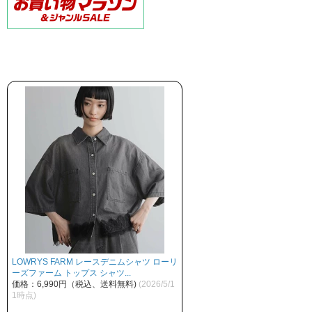
LOWRYS FARM レースデニムシャツ ローリ
ーズファーム トップス シャツ...
価格：6,990円（税込、送料無料)
(2026/5/1
1時点)