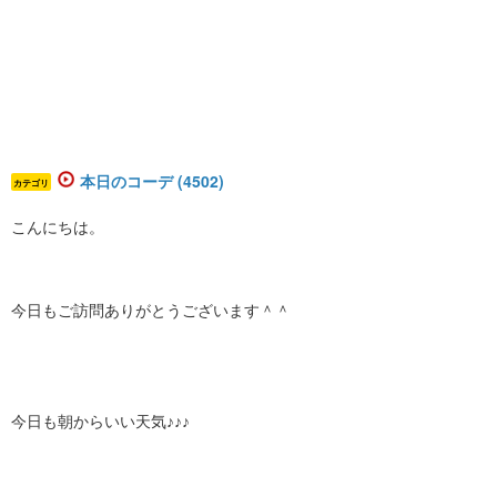
本日のコーデ (4502)
カテゴリ
こんにちは。
今日もご訪問ありがとうございます＾＾
今日も朝からいい天気♪♪♪