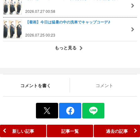
2026.07.27 00:58
【着画】今日は猛暑の中の洗車でキャップコーデ♪
2026.07.25 00:23
もっと見る
コメントを書く
コメント
新しい記事
記事一覧
過去の記事