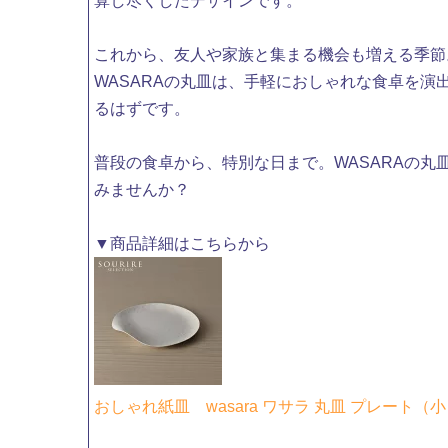
算し尽くしたデザインです。
これから、友人や家族と集まる機会も増える季節
WASARAの丸皿は、手軽におしゃれな食卓を演
るはずです。
普段の食卓から、特別な日まで。WASARAの丸
みませんか？
▼商品詳細はこちらから
おしゃれ紙皿 wasara ワサラ 丸皿 プレート