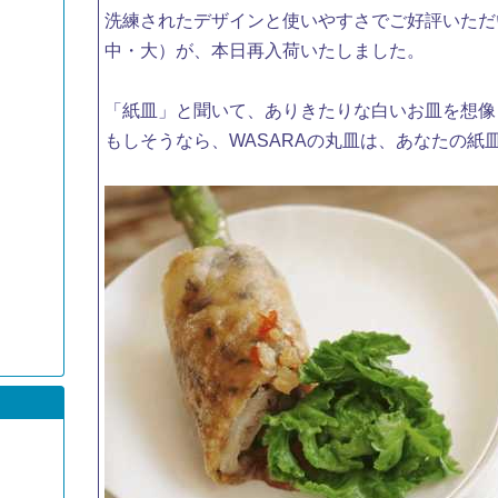
洗練されたデザインと使いやすさでご好評いただい
中・大）が、本日再入荷いたしました。
「紙皿」と聞いて、ありきたりな白いお皿を想像
もしそうなら、WASARAの丸皿は、あなたの紙