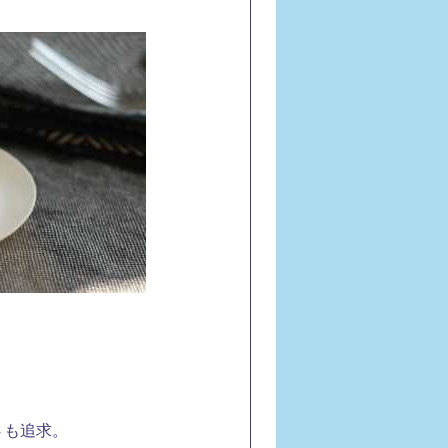
さも追求。