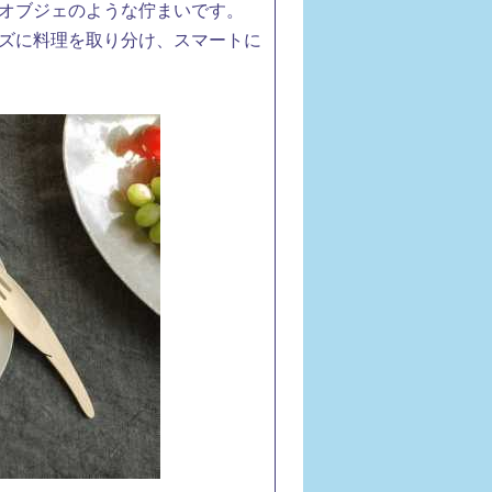
オブジェのような佇まいです。
ズに料理を取り分け、スマートに