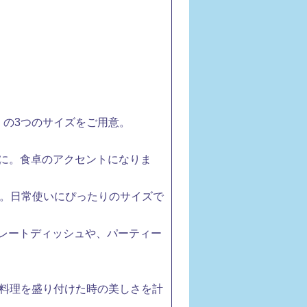
L）の3つのサイズをご用意。
に。食卓のアクセントになりま
。日常使いにぴったりのサイズで
レートディッシュや、パーティー
料理を盛り付けた時の美しさを計