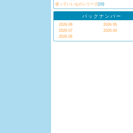
使っていいものシリーズ
(10)
バックナンバー
2026.08
2026.05
2026.07
2026.04
2026.06