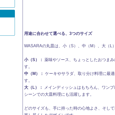
用途に合わせて選べる、3つのサイズ
​WASARAの丸皿は、小（S）、中（M）、大（
小（S）：
薬味やソース、ちょっとしたおつまみ
す。
中（M）：
ケーキやサラダ、取り分け料理に最適
す。
大（L）：
メインディッシュはもちろん、ワンプ
シーンでの大皿料理にも活躍します。
どのサイズも、手に持った時の心地よさ、そして