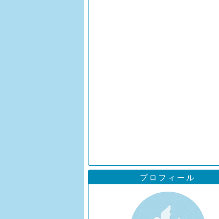
プロフィール