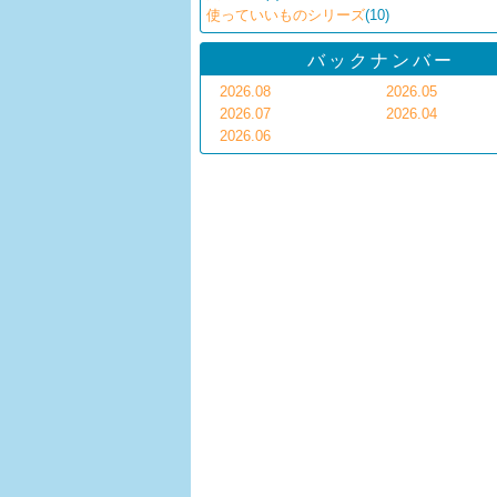
使っていいものシリーズ
(10)
バックナンバー
2026.08
2026.05
2026.07
2026.04
2026.06