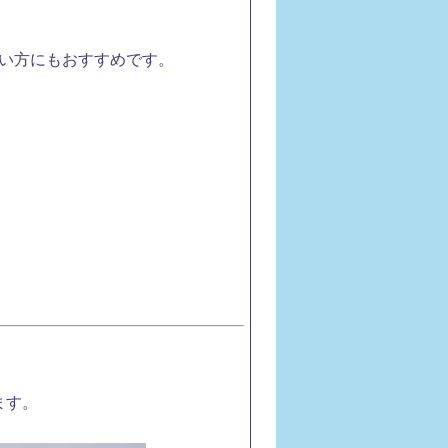
い方にもおすすめです。
ます。