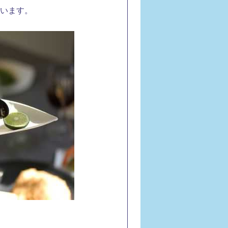
ています。