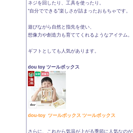
ネジを回したり、工具を使ったり。
“自分でできる”楽しさが詰まったおもちゃです。
遊びながら自然と指先を使い、
想像力や創造力も育ててくれるようなアイテム。
ギフトとしても人気があります。
dou toy ツールボックス
dou-toy ツールボックス ツールボックス
さらに、これから気温が上がる季節に人気なのが