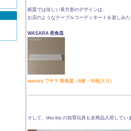
紙皿では珍しい長方形のデザインは、
お店のようなテーブルコーディネートを楽しみた
WASARA 長角皿
wasara ワサラ 長角皿（6枚・50枚入り）
そして、dou toy の知育玩具も全商品入荷してい