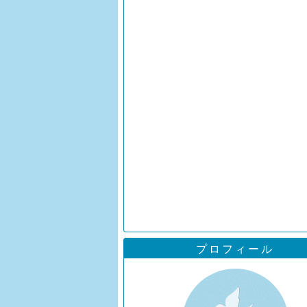
プロフィール