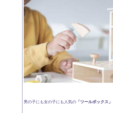
男の子にも女の子にも人気の
「ツールボックス」