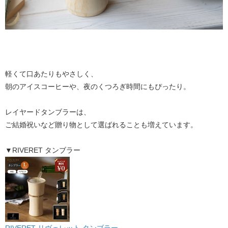
軽くて口あたりもやさしく、
朝のアイスコーヒーや、夜のくつろぎ時間にもぴったり。
レイヤードタンブラーは、
ご結婚祝いなど贈り物として選ばれることも増えています。
▼RIVERET タンブラー
RIVERET リヴェレット タンブラー