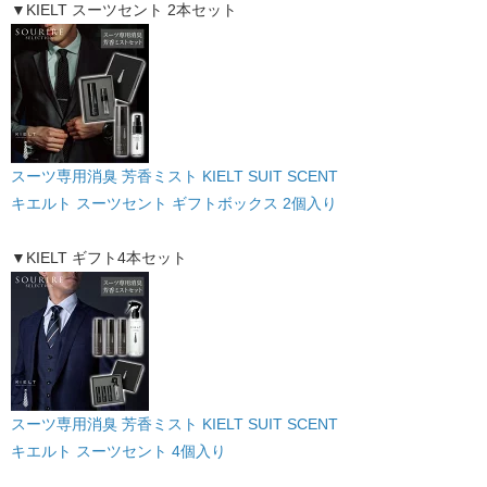
▼KIELT スーツセント 2本セット
スーツ専用消臭 芳香ミスト KIELT SUIT SCENT
キエルト スーツセント ギフトボックス 2個入り
▼KIELT ギフト4本セット
スーツ専用消臭 芳香ミスト KIELT SUIT SCENT
キエルト スーツセント 4個入り