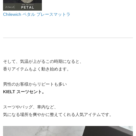
Chilewich ペタル プレースマットラ
そして、気温が上がるこの時期になると、
香りアイテムもよく動き始めます。
男性のお客様からリピートも多い
KIELT スーツセント。
スーツやバッグ、車内など、
気になる場所を爽やかに整えてくれる人気アイテムです。