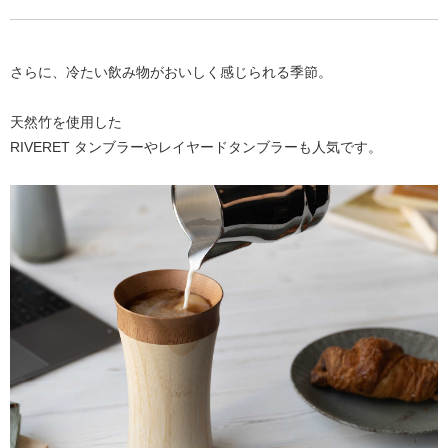
さらに、冷たい飲み物がおいしく感じられる季節。
天然竹を使用した
RIVERET タンブラーやレイヤードタンブラーも人気です。