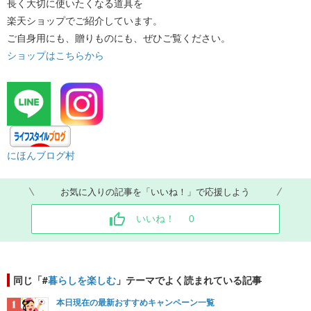
長く大切に使いたくなる道具を
楽天ショップでご紹介しています。
ご自身用にも、贈りものにも、ぜひご覧ください。
ショップはこちらから
​ ​
​
にほんブログ村
お気に入りの記事を「いいね！」で応援しよう
いいね！
0
同じ「#
暮らしを楽しむ
」テーマでよく読まれている記事
本日現在の最新おすすめキャンペーン一覧