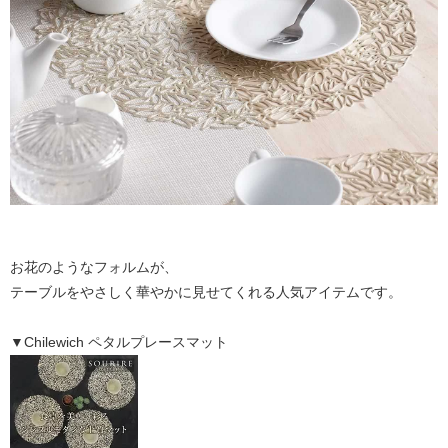
お花のようなフォルムが、
テーブルをやさしく華やかに見せてくれる人気アイテムです。
▼Chilewich ペタルプレースマット