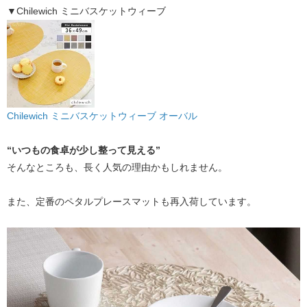
▼Chilewich ミニバスケットウィーブ
Chilewich ミニバスケットウィーブ オーバル
​“いつもの食卓が少し整って見える”
そんなところも、長く人気の理由かもしれません。
また、定番のペタルプレースマットも再入荷しています。