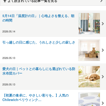
よく読まれている記事一覧を見る
5月14日「温度計の日」｜心地よさを整える、朝
の時間
2026.05.14
引っ越しの日に感じた、うれしさと少しの寂しさ
2026.05.13
愛犬の日｜ペットとの暮らしにも選ばれている防
水布団カバー
2026.05.13
【初夏の食卓に、やさしい彩りを。】人気の
Chilewichペリウィンク…