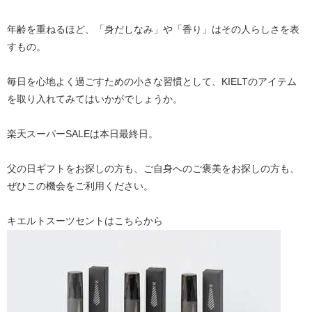
年齢を重ねるほど、「身だしなみ」や「香り」はその人らしさを表
すもの。
毎日を心地よく過ごすための小さな習慣として、KIELTのアイテム
を取り入れてみてはいかがでしょうか。
楽天スーパーSALEは本日最終日。
父の日ギフトをお探しの方も、ご自身へのご褒美をお探しの方も、
ぜひこの機会をご利用ください。
キエルトスーツセントはこちらから