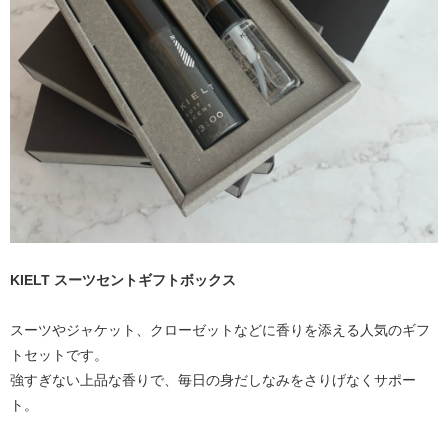
KIELT スーツセントギフトボックス
スーツやジャケット、クローゼットなどに香りを添える人気のギフ
トセットです。
強すぎない上品な香りで、毎日の身だしなみをさりげなくサポー
ト。