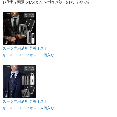
お仕事を頑張るお父さんへの贈り物にもおすすめです。
スーツ専用消臭 芳香ミスト
キエルト スーツセント 2個入り
スーツ専用消臭 芳香ミスト
キエルト スーツセント 4個入り