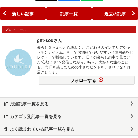
新しい記事
記事一覧
過去の記事
プロフィール
gift-souさん
暮らしをちょっと心地よく。 こだわりのインテリアやキ
ッチンアイテム、そしてお洒落で使いやすい介護用品をセ
レクトして販売しています。 日々の暮らしの中で見つけ
た“心地よさ”を発信しながら、時々、大好きな旅のこと
も。 毎日を楽しむための小さなヒントを、さりげなくお
届けします。
フォローする
月別記事一覧を見る
カテゴリ別記事一覧を見る
よく読まれている記事一覧を見る