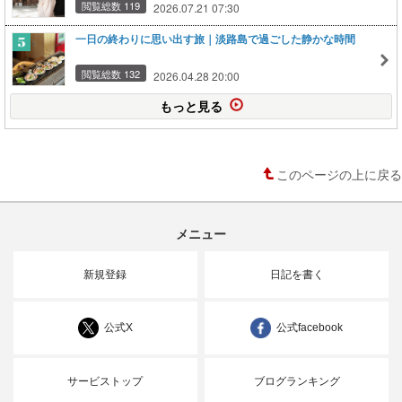
閲覧総数 119
2026.07.21 07:30
一日の終わりに思い出す旅｜淡路島で過ごした静かな時間
閲覧総数 132
2026.04.28 20:00
もっと見る
このページの上に戻る
メニュー
新規登録
日記を書く
公式X
公式facebook
サービストップ
ブログランキング