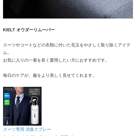
KIELT オウダーリムーバー
スーツやコートなどの衣類に付いた毛玉をやさしく取り除くアイテ
ム。
お気に入りの一着を長く愛用したい方におすすめです。
毎日のケアが、服をより美しく見せてくれます。
スーツ専用 消臭スプレー