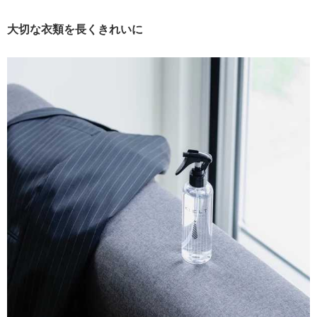
大切な衣類を長くきれいに