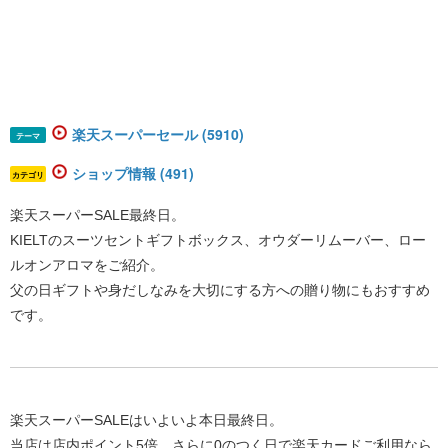
楽天スーパーセール (5910)
テーマ
ショップ情報 (491)
カテゴリ
楽天スーパーSALE最終日。
KIELTのスーツセントギフトボックス、オウダーリムーバー、ロー
ルオンアロマをご紹介。
父の日ギフトや身だしなみを大切にする方への贈り物にもおすすめ
です。
楽天スーパーSALEはいよいよ本日最終日。
当店は店内ポイント5倍、さらに0のつく日で楽天カードご利用なら