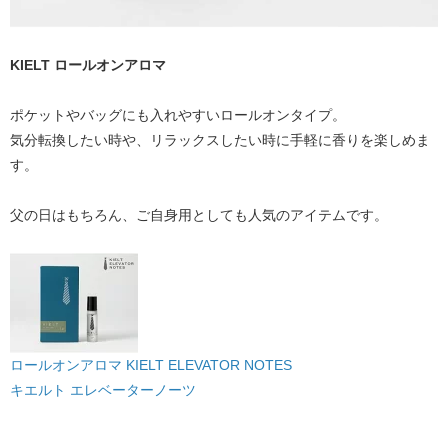
KIELT ロールオンアロマ
ポケットやバッグにも入れやすいロールオンタイプ。
気分転換したい時や、リラックスしたい時に手軽に香りを楽しめま
す。
父の日はもちろん、ご自身用としても人気のアイテムです。
ロールオンアロマ KIELT ELEVATOR NOTES
キエルト エレベーターノーツ