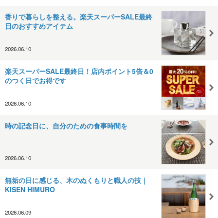
香りで暮らしを整える。楽天スーパーSALE最終
日のおすすめアイテム
2026.06.10
楽天スーパーSALE最終日！店内ポイント5倍＆0
のつく日でお得です
2026.06.10
時の記念日に、自分のための食事時間を
2026.06.10
無垢の日に感じる、木のぬくもりと職人の技｜
KISEN HIMURO
2026.06.09