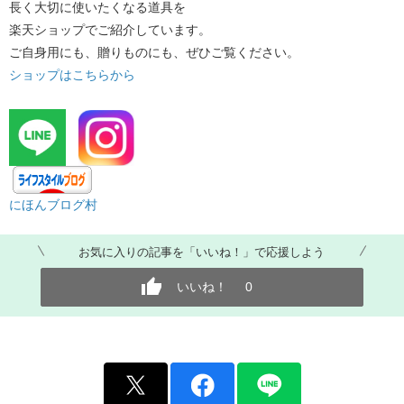
長く大切に使いたくなる道具を
楽天ショップでご紹介しています。
ご自身用にも、贈りものにも、ぜひご覧ください。
ショップはこちらから
​ ​
​
にほんブログ村​
お気に入りの記事を「いいね！」で応援しよう
いいね！
0