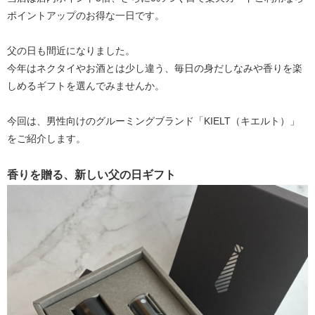
ポイントアップのお得な一日です。
父の日も間近になりました。
今年はネクタイやお酒とは少し違う、毎日の身だしなみや香りを楽
しめるギフトを選んでみませんか。
今回は、男性向けのグルーミングブランド「KIELT（キエルト）」
をご紹介します。
香りを贈る、新しい父の日ギフト