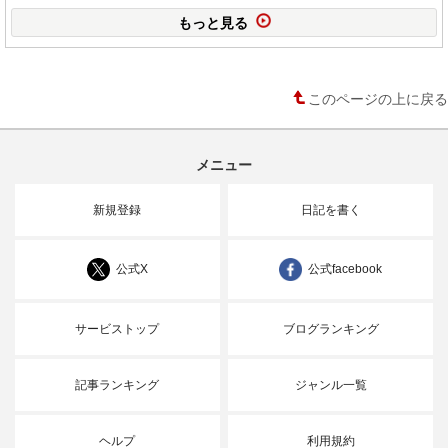
もっと見る
このページの上に戻る
メニュー
新規登録
日記を書く
公式X
公式facebook
サービストップ
ブログランキング
記事ランキング
ジャンル一覧
ヘルプ
利用規約