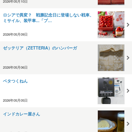
2026年05月10日
ロシアで異変？ 戦勝記念日に登場しない戦車、
ミサイル、装甲車...「プ…
2026年05月09日
ゼッテリア（ZETTERIA）のハンバーガ
2026年05月06日
ベタつくねん
2026年05月05日
インドカレー屋さん