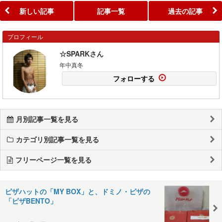
新しい記事
記事一覧
過去の記事
プロフィール
☆SPARKさん
年中真冬
フォローする
月別記事一覧を見る
カテゴリ別記事一覧を見る
フリーページ一覧を見る
ピザハットの「MY BOX」と、ドミノ・ピザの
「ピザBENTO」