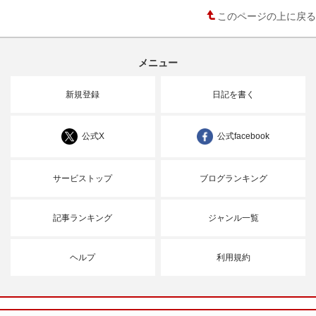
このページの上に戻る
メニュー
新規登録
日記を書く
公式X
公式facebook
サービストップ
ブログランキング
記事ランキング
ジャンル一覧
ヘルプ
利用規約