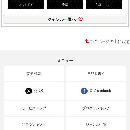
アウトドア
音楽
美容・コスメ
ジャンル一覧へ
このページの上に戻る
メニュー
新規登録
日記を書く
公式X
公式facebook
サービストップ
ブログランキング
記事ランキング
ジャンル一覧