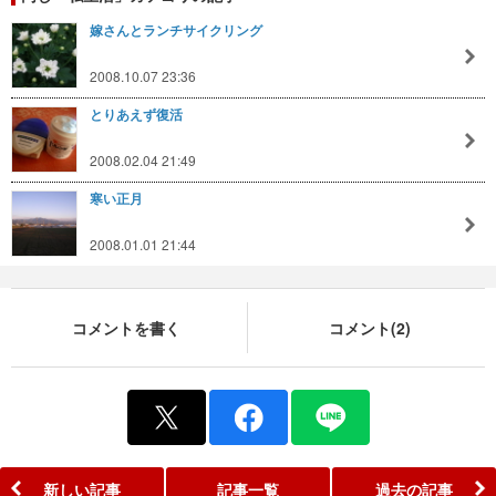
嫁さんとランチサイクリング
2008.10.07 23:36
とりあえず復活
2008.02.04 21:49
寒い正月
2008.01.01 21:44
コメントを書く
コメント(2)
新しい記事
記事一覧
過去の記事