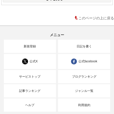
このページの上に戻る
メニュー
新規登録
日記を書く
公式X
公式facebook
サービストップ
ブログランキング
記事ランキング
ジャンル一覧
ヘルプ
利用規約