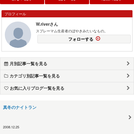
プロフィール
W.riverさん
スプレーマム生産者のぼやきみたいなもの。
フォローする
月別記事一覧を見る
カテゴリ別記事一覧を見る
お気に入りブログ一覧を見る
真冬のナイトラン
2008.12.25