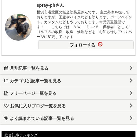
spray-phさん
横浜市港北区の板金塗装屋さんです。 主に外車を扱って
おりますが、国産やバイクなども塗ります。パーツペイン
ト、カスタムなどもやっております。☆品質重視型で
す！ こちらでは ＶＷ ゴルフ５ 保存会 として
ゴルフ５の改良 改造 修理などを お知らせしていくペ
ージに変更しています
フォローする
月別記事一覧を見る
カテゴリ別記事一覧を見る
フリーページ一覧を見る
お気に入りブログ一覧を見る
よく読まれている記事一覧を見る
総合記事ランキング