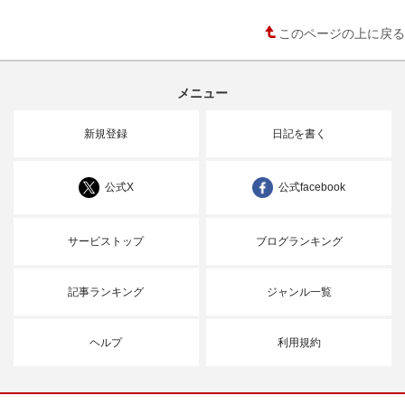
このページの上に戻る
メニュー
新規登録
日記を書く
公式X
公式facebook
サービストップ
ブログランキング
記事ランキング
ジャンル一覧
ヘルプ
利用規約