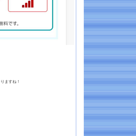
なりますね！