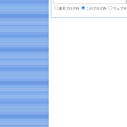
楽天ブログ内
このブログ内
ウェブサ