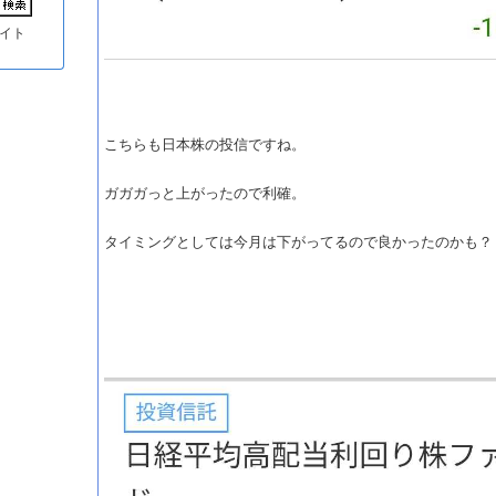
イト
こちらも日本株の投信ですね。
ガガガっと上がったので利確。
タイミングとしては今月は下がってるので良かったのかも？