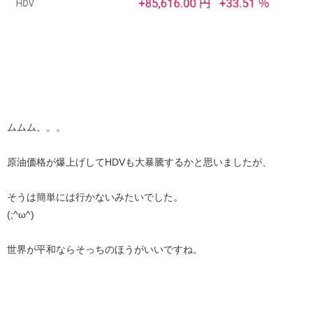
ムムム。。。
原油価格が爆上げしてHDVも大暴騰するかと思いましたが、
そうは簡単には行かないみたいでした。
(;^ω^)
世界が平和ならそっちのほうがいいですね。