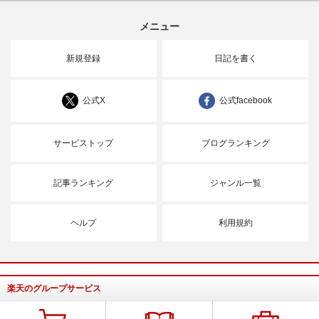
メニュー
新規登録
日記を書く
公式X
公式facebook
サービストップ
ブログランキング
記事ランキング
ジャンル一覧
ヘルプ
利用規約
楽天のグループサービス