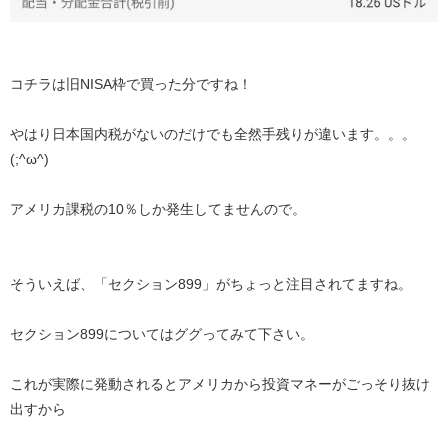
コチラは旧NISA枠で買った分ですね！
やはり日本国内税がないのだけでも全然手残りが違います。。。
(;^ω^)
アメリカ課税の10％しか発生してませんので。
そういえば、「セクション899」がちょっと注目されてますね。
セクション899についてはググってみて下さい。
これが実際に発動されるとアメリカから投資マネーがごっそり抜け
出すから