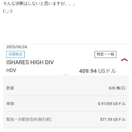
そんな決断はしないと思いますが。。。
(-_-;)