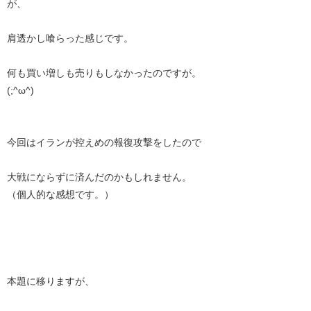
が、
肩透かし喰らった感じです。
何も買い増しも売りもしなかったのですが。
(;^ω^)
今回はイランが控えめの報復攻撃をしたので
大戦にならずに済んだのかもしれません。
（個人的な感想です。）
本題に移りますが、