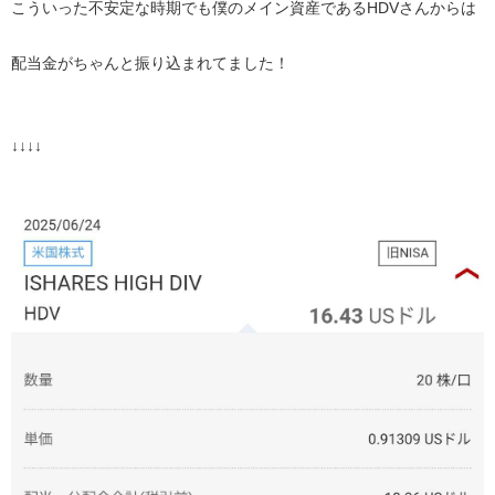
こういった不安定な時期でも僕のメイン資産であるHDVさんからは
配当金がちゃんと振り込まれてました！
↓↓↓↓