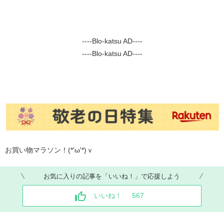
----Blo-katsu AD----
----Blo-katsu AD----
お買い物マラソン！(*'ω'*)ｖ
お気に入りの記事を「いいね！」で応援しよう
いいね！
567