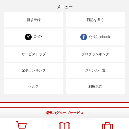
メニュー
新規登録
日記を書く
公式X
公式facebook
サービストップ
ブログランキング
記事ランキング
ジャンル一覧
ヘルプ
利用規約
楽天のグループサービス