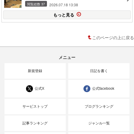
閲覧総数 37
2026.07.18 13:38
もっと見る
このページの上に戻る
メニュー
新規登録
日記を書く
公式X
公式facebook
サービストップ
ブログランキング
記事ランキング
ジャンル一覧