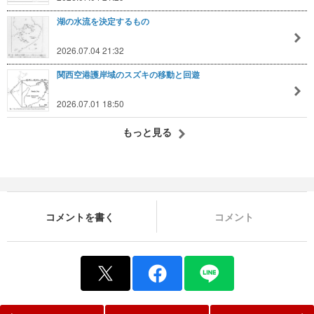
湖の水流を決定するもの
2026.07.04 21:32
関西空港護岸域のスズキの移動と回遊
2026.07.01 18:50
もっと見る
コメントを書く
コメント