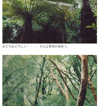
おどろおどろしい・・・、そんな表現が似合う。