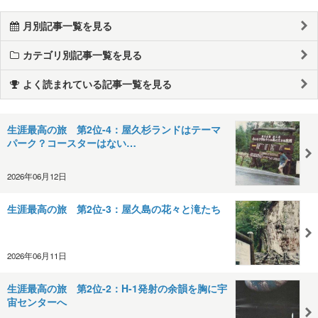
月別記事一覧を見る
カテゴリ別記事一覧を見る
よく読まれている記事一覧を見る
生涯最高の旅 第2位-4：屋久杉ランドはテーマ
パーク？コースターはない…
2026年06月12日
生涯最高の旅 第2位-3：屋久島の花々と滝たち
2026年06月11日
生涯最高の旅 第2位-2：H-1発射の余韻を胸に宇
宙センターへ