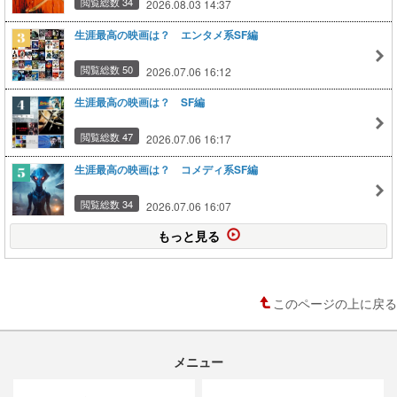
閲覧総数 34
2026.08.03 14:37
生涯最高の映画は？ エンタメ系SF編
閲覧総数 50
2026.07.06 16:12
生涯最高の映画は？ SF編
閲覧総数 47
2026.07.06 16:17
生涯最高の映画は？ コメディ系SF編
閲覧総数 34
2026.07.06 16:07
もっと見る
このページの上に戻る
メニュー