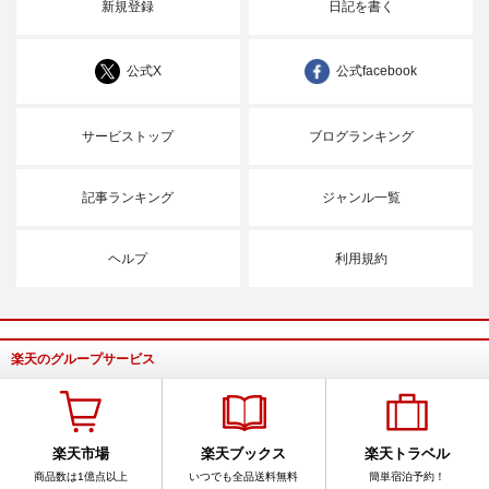
新規登録
日記を書く
公式X
公式facebook
サービストップ
ブログランキング
記事ランキング
ジャンル一覧
ヘルプ
利用規約
楽天のグループサービス
楽天市場
楽天ブックス
楽天トラベル
商品数は1億点以上
いつでも全品送料無料
簡単宿泊予約！