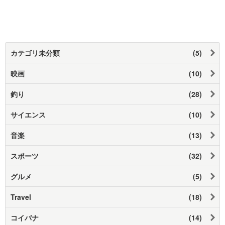
カテゴリ未分類
(5)
映画
(10)
釣り
(28)
サイエンス
(10)
音楽
(13)
スポーツ
(32)
グルメ
(5)
Travel
(18)
コイバナ
(14)