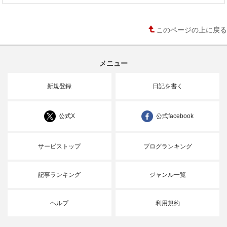
このページの上に戻る
メニュー
新規登録
日記を書く
公式X
公式facebook
サービストップ
ブログランキング
記事ランキング
ジャンル一覧
ヘルプ
利用規約