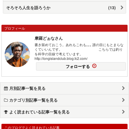
そろそろ人生を語ろうか
(13)
プロフィール
摩羅どぉなさん
書き留めておこう。あれもこれも｡｡｡ 誰の目にもとまらな
くていいんです。 こちらでは釣り
を科学の目線で考えています。
http://longislandclub.blog.fc2.com/
フォローする
月別記事一覧を見る
カテゴリ別記事一覧を見る
よく読まれている記事一覧を見る
このブログでよく読まれている記事