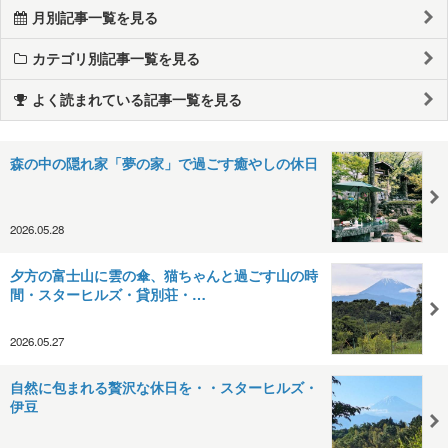
月別記事一覧を見る
カテゴリ別記事一覧を見る
よく読まれている記事一覧を見る
森の中の隠れ家「夢の家」で過ごす癒やしの休日
2026.05.28
夕方の富士山に雲の傘、猫ちゃんと過ごす山の時
間・スターヒルズ・貸別荘・…
2026.05.27
自然に包まれる贅沢な休日を・・スターヒルズ・
伊豆