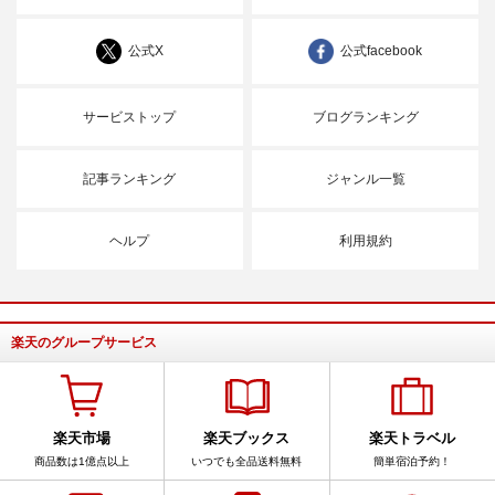
公式X
公式facebook
サービストップ
ブログランキング
記事ランキング
ジャンル一覧
ヘルプ
利用規約
楽天のグループサービス
楽天市場
楽天ブックス
楽天トラベル
商品数は1億点以上
いつでも全品送料無料
簡単宿泊予約！