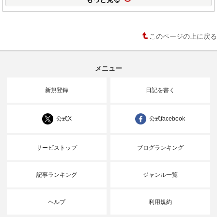
このページの上に戻る
メニュー
新規登録
日記を書く
公式X
公式facebook
サービストップ
ブログランキング
記事ランキング
ジャンル一覧
ヘルプ
利用規約