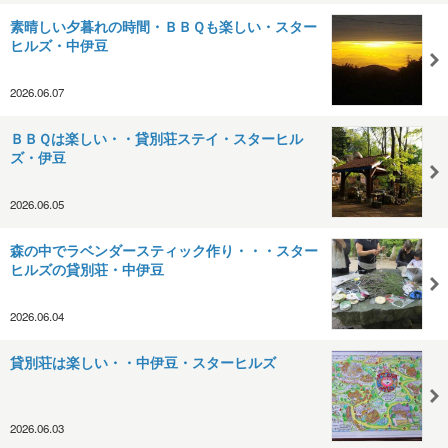
素晴しい夕暮れの時間・ＢＢＱも楽しい・スター
ヒルズ・中伊豆
2026.06.07
ＢＢＱは楽しい・・貸別荘ステイ・スターヒル
ズ・伊豆
2026.06.05
森の中でラベンダースティック作り・・・スター
ヒルズの貸別荘・中伊豆
2026.06.04
貸別荘は楽しい・・中伊豆・スターヒルズ
2026.06.03