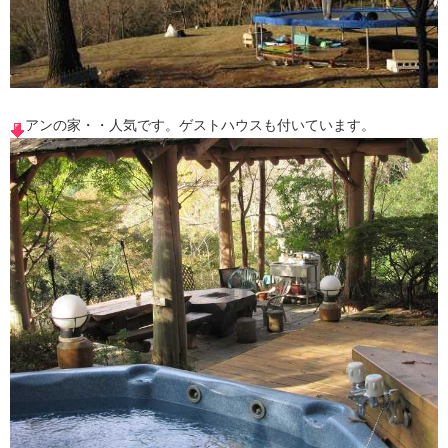
アンの家・・人気です。ゲストハウスも付いています。