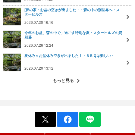
[夢の家・お盆の空きが出ました・・森の中の別世界へ・ス
ターヒルズ
2026.07.30 16:16
今年のお盆、森の中で」過ごす特別な夏・スターヒルズの貸
別荘
2026.07.26 12:24
夏休み♬お盆休み空きが出ました！・ＢＢＱは楽しい・
2026.07.20 13:12
もっと見る