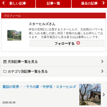
新しい記事
記事一覧
過去の記事
プロフィール
スターヒルズさん
伊豆の玄関口に位置するスターヒルズ。大自然のパワーを
感じられる癒しの貸し別荘！皆様のお越しをお待ちしてお
ります。 大露天風呂から見る富士山は素晴らしいです。
フォローする
月別記事一覧を見る
カテゴリ別記事一覧を見る
童話の世界・・ララの家・中伊豆・スターヒルズ
2026.06.08