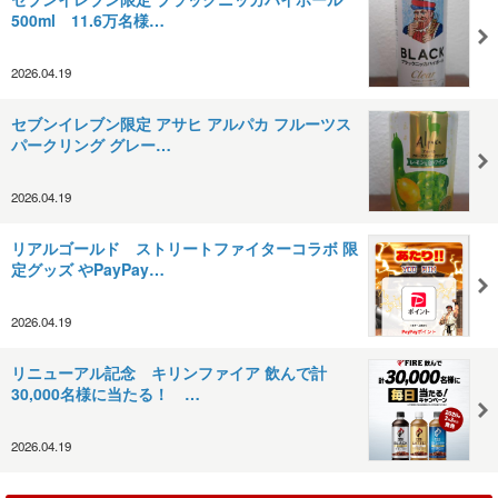
500ml 11.6万名様…
2026.04.19
セブンイレブン限定 アサヒ アルパカ フルーツス
パークリング グレー…
2026.04.19
リアルゴールド ストリートファイターコラボ 限
定グッズ やPayPay…
2026.04.19
リニューアル記念 キリンファイア 飲んで計
30,000名様に当たる！ …
2026.04.19