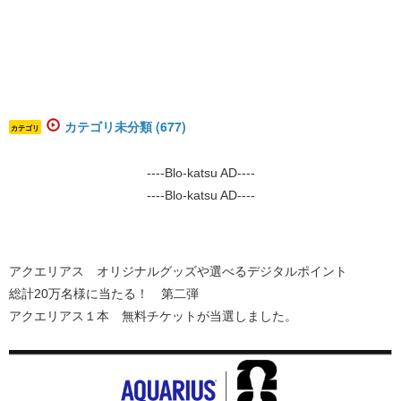
カテゴリ未分類 (677)
カテゴリ
----Blo-katsu AD----
----Blo-katsu AD----
アクエリアス オリジナルグッズや選べるデジタルポイント
総計20万名様に当たる！ 第二弾
アクエリアス１本 無料チケットが当選しました。