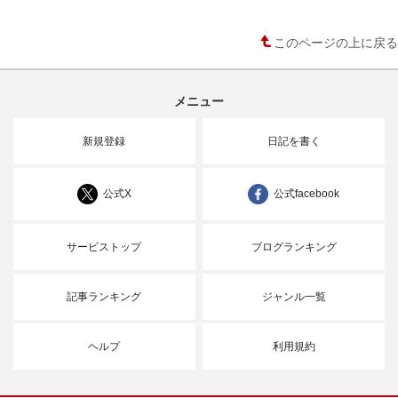
このページの上に戻る
メニュー
新規登録
日記を書く
公式X
公式facebook
サービストップ
ブログランキング
記事ランキング
ジャンル一覧
ヘルプ
利用規約