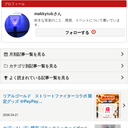
プロフィール
makkytubさん
好きな音楽のこと、懸賞、イベントについて書いていま
す。
フォローする
月別記事一覧を見る
カテゴリ別記事一覧を見る
よく読まれている記事一覧を見る
リアルゴールド ストリートファイターコラボ 限
定グッズ やPayPay…
2026.04.21
セブンイレブン限定 ブラックニッカハイボール