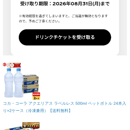
コカ・コーラ アクエリアス ラベルレス 500ml ペットボトル 24本入
り×2ケース（冷凍兼用）【送料無料】