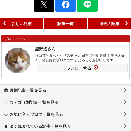
新しい記事
記事一覧
過去の記事
プロフィール
星野遙さん
茶白猫と暮らすクリスチャン 日本保守党党員 手作り大好
き、備忘録的ブログですが よろしくお願いします
フォローする
月別記事一覧を見る
カテゴリ別記事一覧を見る
お気に入りブログ一覧を見る
よく読まれている記事一覧を見る