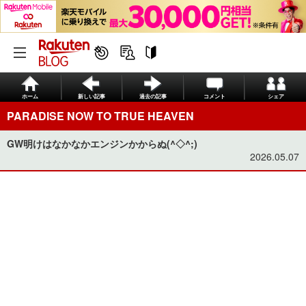
ホーム
新しい記事
過去の記事
コメント
シェア
PARADISE NOW TO TRUE HEAVEN
GW明けはなかなかエンジンかからぬ(^◇^;)
2026.05.07