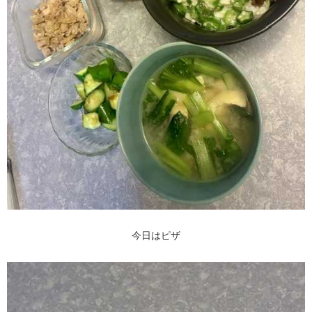
今日はピザ