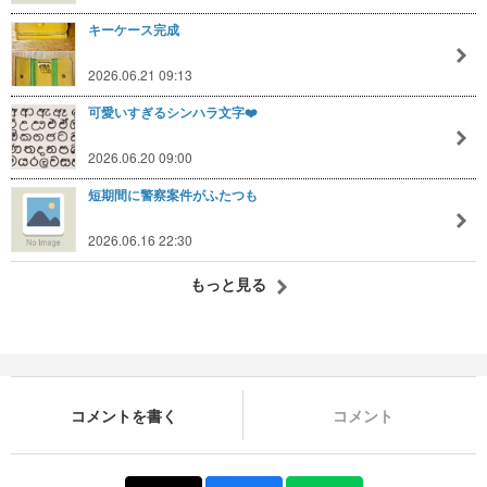
キーケース完成
2026.06.21 09:13
可愛いすぎるシンハラ文字❤️
2026.06.20 09:00
短期間に警察案件がふたつも
2026.06.16 22:30
もっと見る
コメントを書く
コメント