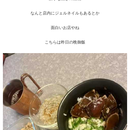
なんと店内にジェルネイルもあるとか
面白いお店やね
こちらは昨日の晩御飯