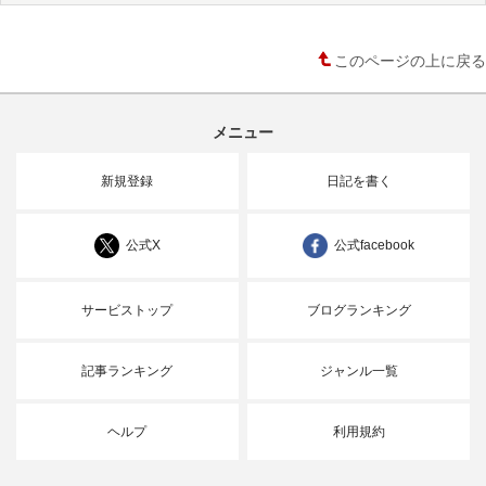
このページの上に戻る
メニュー
新規登録
日記を書く
公式X
公式facebook
サービストップ
ブログランキング
記事ランキング
ジャンル一覧
ヘルプ
利用規約