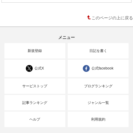
このページの上に戻る
メニュー
新規登録
日記を書く
公式X
公式facebook
サービストップ
ブログランキング
記事ランキング
ジャンル一覧
ヘルプ
利用規約