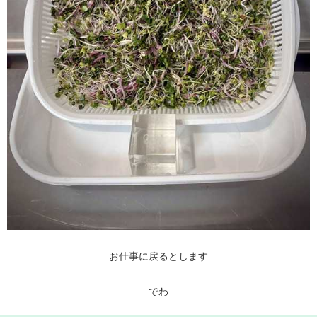
お仕事に戻るとします
でわ