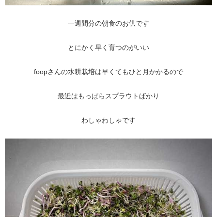
一週間分の朝食のお供です
とにかく早く育つのがいい
foopさんの水耕栽培は早くてもひと月かかるので
最近はもっぱらスプラウトばかり
わしゃわしゃです