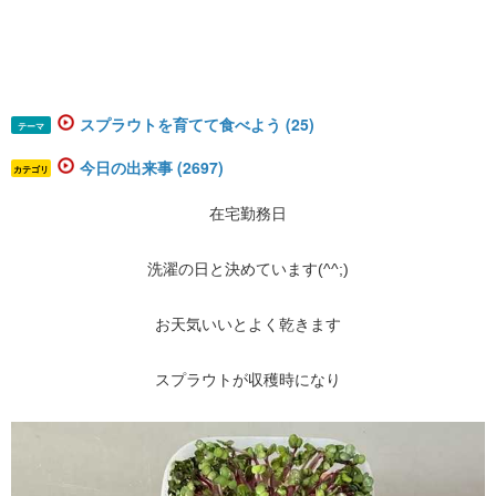
スプラウトを育てて食べよう (25)
テーマ
今日の出来事 (2697)
カテゴリ
在宅勤務日
洗濯の日と決めています(^^;)
お天気いいとよく乾きます
スプラウトが収穫時になり