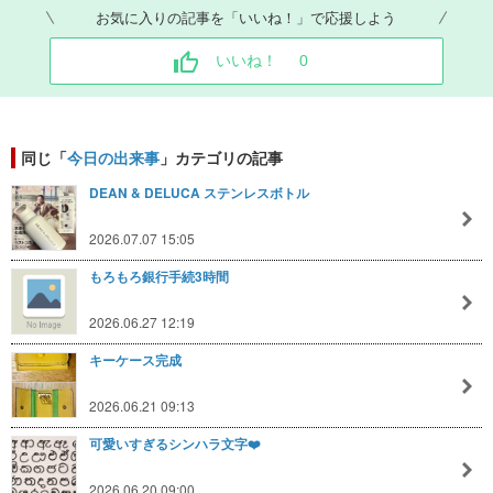
お気に入りの記事を「いいね！」で応援しよう
いいね！
0
同じ「
今日の出来事
」カテゴリの記事
DEAN & DELUCA ステンレスボトル
2026.07.07 15:05
もろもろ銀行手続3時間
2026.06.27 12:19
キーケース完成
2026.06.21 09:13
可愛いすぎるシンハラ文字❤️
2026.06.20 09:00