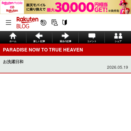
ホーム
新しい記事
過去の記事
コメント
シェア
PARADISE NOW TO TRUE HEAVEN
お洗濯日和
2026.05.19