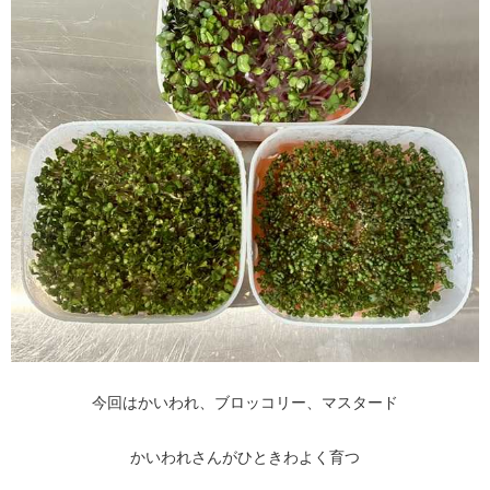
今回はかいわれ、ブロッコリー、マスタード
かいわれさんがひときわよく育つ