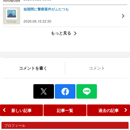
短期間に警察案件がふたつも
2026.06.16 22:30
もっと見る
コメントを書く
コメント
新しい記事
記事一覧
過去の記事
プロフィール