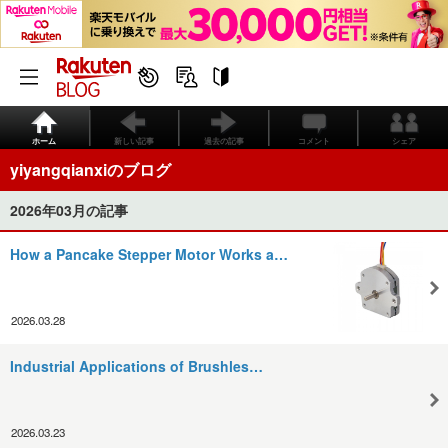
ホーム
新しい記事
過去の記事
コメント
シェア
yiyangqianxiのブログ
2026年03月の記事
How a Pancake Stepper Motor Works a…
2026.03.28
Industrial Applications of Brushles…
2026.03.23