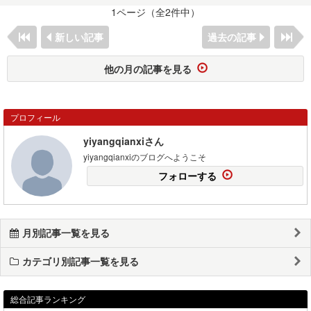
1ページ（全2件中）
新しい記事
過去の記事
他の月の記事を見る
プロフィール
yiyangqianxiさん
yiyangqianxiのブログへようこそ
フォローする
月別記事一覧を見る
カテゴリ別記事一覧を見る
総合記事ランキング