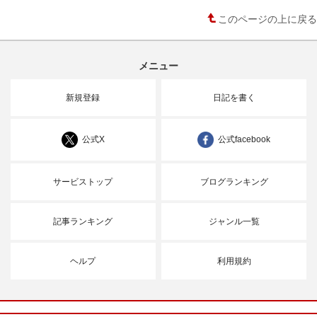
このページの上に戻る
メニュー
新規登録
日記を書く
公式X
公式facebook
サービストップ
ブログランキング
記事ランキング
ジャンル一覧
ヘルプ
利用規約