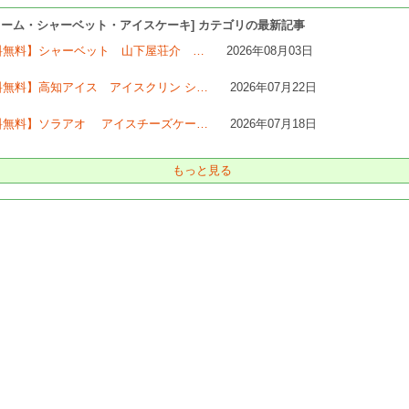
リーム・シャーベット・アイスケーキ] カテゴリの最新記事
料無料】シャーベット 山下屋荘介 …
2026年08月03日
料無料】高知アイス アイスクリン シ…
2026年07月22日
料無料】ソラアオ アイスチーズケー…
2026年07月18日
もっと見る