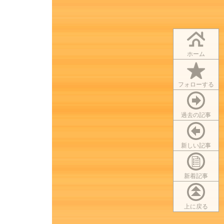
ホーム
フォローする
過去の記事
新しい記事
新着記事
上に戻る