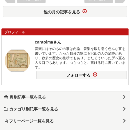
他の月の記事を見る
プロフィール
cantoimaさん
音楽にはそのものの事は勿論、音楽を取り巻く色んな事を
書いています。たった数分の歌にも沢山の人の足跡があ
り、数多の歴史の集積でもあり、またそういった所へ至る
入り口でもあります。つらつらと、書ける時に書いていま
す。
フォローする
月別記事一覧を見る
カテゴリ別記事一覧を見る
フリーページ一覧を見る