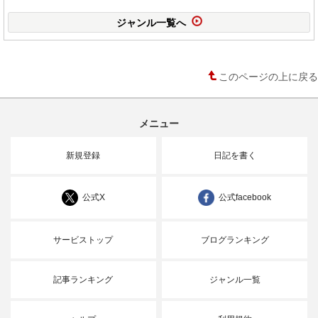
ジャンル一覧へ
このページの上に戻る
メニュー
新規登録
日記を書く
公式X
公式facebook
サービストップ
ブログランキング
記事ランキング
ジャンル一覧