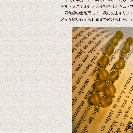
テル・ノステル）と天使祝詞（アヴェ・
四旬節の金曜日には、我らの主キリスト
メイが歌い終えられるまで続けられた。