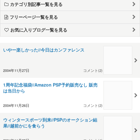
カテゴリ別記事一覧を見る
フリーページ一覧を見る
お気に入りブログ一覧を見る
いやー楽しかった//今日はカンファレンス
2004年11月27日
コメント(2)
1周年記念福袋//Amazon PSP予約販売なし 販売
は当日から
2004年11月26日
コメント(2)
ウィンタースポーツ到来//PSPのオークション結
果//越前かにを食らう