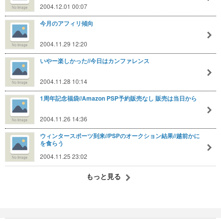
2004.12.01 00:07
今月のアフィリ傾向
2004.11.29 12:20
いやー楽しかった//今日はカンファレンス
2004.11.28 10:14
1周年記念福袋//Amazon PSP予約販売なし 販売は当日から
2004.11.26 14:36
ウィンタースポーツ到来//PSPのオークション結果//越前かに
を食らう
2004.11.25 23:02
もっと見る