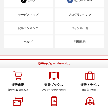
公式X
公式facebook
サービストップ
ブログランキング
記事ランキング
ジャンル一覧
ヘルプ
利用規約
楽天のグループサービス
楽天市場
楽天ブックス
楽天トラベル
商品数は1億点以上
いつでも全品送料無料
簡単宿泊予約！