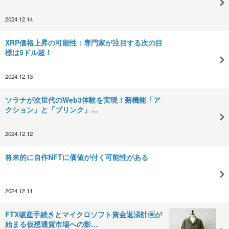
2024.12.14
XRP価格上昇の可能性：専門家が注目する次の目
標は5ドル超！
2024.12.13
ソラナが次世代のWeb3体験を実現！新機能「ア
クション」と「ブリンク」…
2024.12.12
将来的に自作NFTに価値が付く可能性がある
2024.12.11
FTX破産手続きとマイクロソフト資金返済計画が
始まる仮想通貨市場への影…