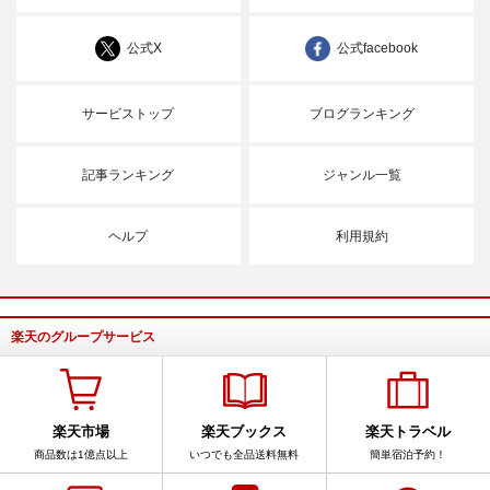
公式X
公式facebook
サービストップ
ブログランキング
記事ランキング
ジャンル一覧
ヘルプ
利用規約
楽天のグループサービス
楽天市場
楽天ブックス
楽天トラベル
商品数は1億点以上
いつでも全品送料無料
簡単宿泊予約！