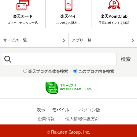
楽天カード
楽天ペイ
楽天PointClub
スマホでカンタン申込
スマホをお財布に
手軽にポイントを確認
サービス一覧
アプリ一覧
楽天ブログ全体を検索
このブログ内を検索
表示 :
モバイル
|
パソコン版
企業情報
｜
個人情報保護方針
© Rakuten Group, Inc.