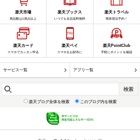
楽天市場
楽天ブックス
楽天トラベル
商品数は1億点以上
いつでも全品送料無料
簡単宿泊予約！
楽天カード
楽天ペイ
楽天PointClub
スマホでカンタン申込
スマホをお財布に
手軽にポイントを確認
サービス一覧
アプリ一覧
楽天ブログ全体を検索
このブログ内を検索