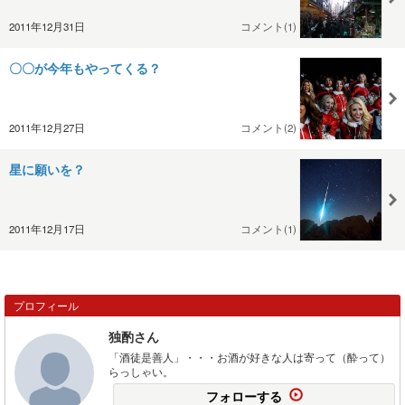
2011年12月31日
コメント(1)
〇〇が今年もやってくる？
2011年12月27日
コメント(2)
星に願いを？
2011年12月17日
コメント(1)
プロフィール
独酌さん
「酒徒是善人」・・・お酒が好きな人は寄って（酔って）
らっしゃい。
フォローする