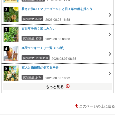
暑さに強い！マリーゴールドと日々草の種を採ろう！
閲覧総数 8782
2026.08.08 16:58
百日草を長く楽しみたい
閲覧総数 3705
2026.08.08 00:00
楽天ラッキーくじ一覧（PC版）
閲覧総数 11203293
2026.08.07 08:35
友人と価値観が似てる幸せ！
閲覧総数 2474
2026.08.08 10:22
もっと見る
このページの上に戻る