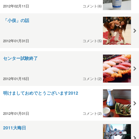
2012年02月11日
コメント(6)
「小俣」の話
2012年01月31日
コメント(5)
センター試験終了
2012年01月15日
コメント(2)
明けましておめでとうございます2012
2012年01月01日
コメント(2)
2011大晦日