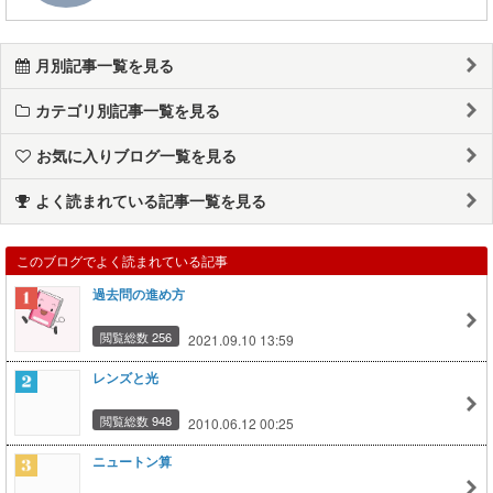
月別記事一覧を見る
カテゴリ別記事一覧を見る
お気に入りブログ一覧を見る
よく読まれている記事一覧を見る
このブログでよく読まれている記事
過去問の進め方
閲覧総数 256
2021.09.10 13:59
レンズと光
閲覧総数 948
2010.06.12 00:25
ニュートン算