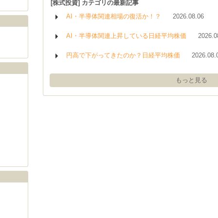
[株式投資] カテゴリの最新記事
AI・半導体関連相場の復活か！？
2026.08.06
AI・半導体関連上昇している日経平均株価
2026.0
円高で下がってきたのか？日経平均株価
2026.08.
もっと見る