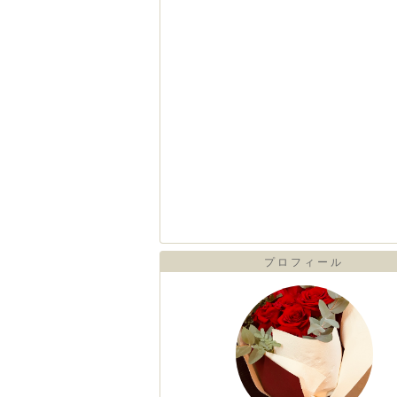
プロフィール