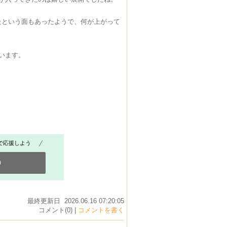
たという面もあったようで、何が上がって
います。
で応援しよう
0
最終更新日 2026.06.16 07:20:05
コメント(0) |
コメントを書く