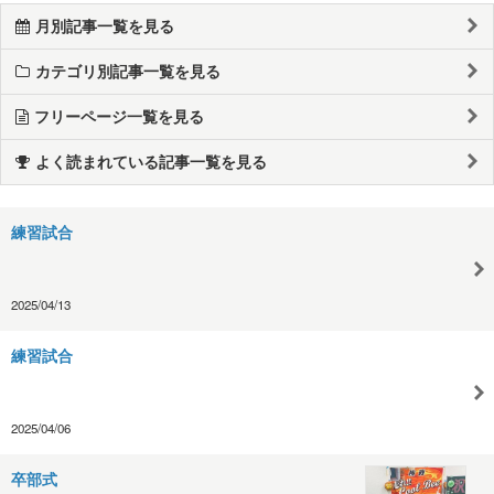
月別記事一覧を見る
カテゴリ別記事一覧を見る
フリーページ一覧を見る
よく読まれている記事一覧を見る
練習試合
2025/04/13
練習試合
2025/04/06
卒部式