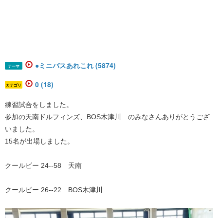
●ミニバスあれこれ (5874)
テーマ
0 (18)
カテゴリ
練習試合をしました。
参加の天南ドルフィンズ、BOS木津川 のみなさんありがとうござ
いました。
15名が出場しました。
クールビー 24--58 天南
クールビー 26--22 BOS木津川