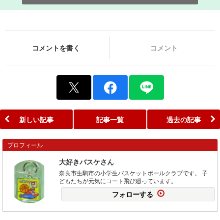
コメントを書く
コメント
新しい記事
記事一覧
過去の記事
プロフィール
大好きバスケさん
奈良市生駒市の小学生バスケットボールクラブです。 子
どもたちが元気にコート飛び廻っています。
フォローする