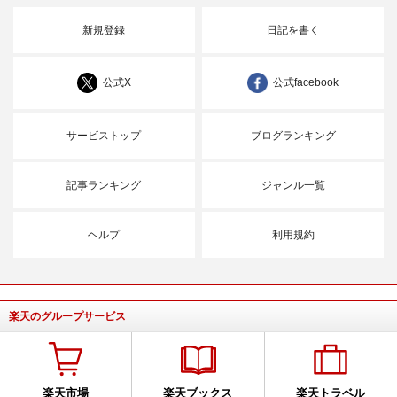
新規登録
日記を書く
公式X
公式facebook
サービストップ
ブログランキング
記事ランキング
ジャンル一覧
ヘルプ
利用規約
楽天のグループサービス
楽天市場
楽天ブックス
楽天トラベル