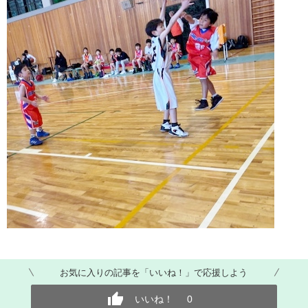
お気に入りの記事を「いいね！」で応援しよう
いいね！
0