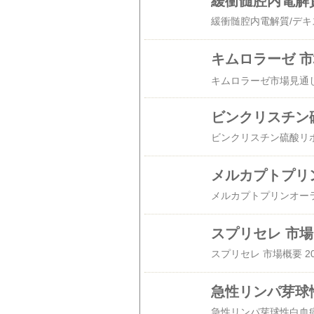
キムロラーゼ 市
スプリセレ 市場