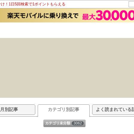
分け！1日5回検索で1ポイントもらえる
月別記事
カテゴリ別記事
よく読まれている
カテゴリ未分類
3062