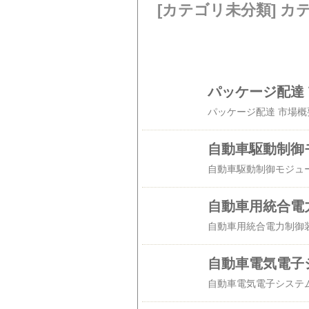
[カテゴリ未分類] カ