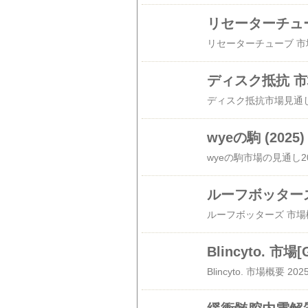
wyeの駒 (202
ルーフボッターズ
Blincyto. 