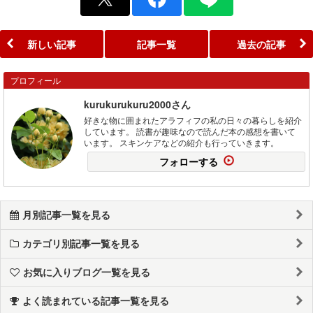
新しい記事
記事一覧
過去の記事
プロフィール
kurukurukuru2000さん
好きな物に囲まれたアラフィフの私の日々の暮らしを紹介
しています。 読書が趣味なので読んだ本の感想を書いて
います。 スキンケアなどの紹介も行っていきます。
フォローする
月別記事一覧を見る
カテゴリ別記事一覧を見る
お気に入りブログ一覧を見る
よく読まれている記事一覧を見る