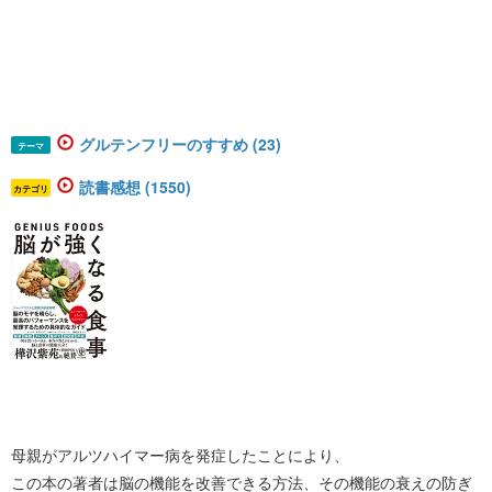
グルテンフリーのすすめ (23)
テーマ
読書感想 (1550)
カテゴリ
母親がアルツハイマー病を発症したことにより、
この本の著者は脳の機能を改善できる方法、その機能の衰えの防ぎ