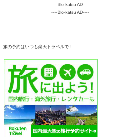
----Blo-katsu AD----
----Blo-katsu AD----
旅の予約はいつも楽天トラベルで！