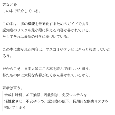
方などを
この本で紹介している。
この本は、脳の機能を最適化するためのガイドであり、
認知症のリスクを最小限に抑える内容が書かれている。
そしてそれは最新の科学に基づいている。
この本に書かれた内容は、マスコミやテレビはきっと報道しないだ
ろう。
だからこそ、日本人皆にこの本を読んでほしいと思う、
私たちの体に大切な内容がたくさん書かれているから。
著者は言う。
合成甘味料、加工油脂、乳化剤は、免疫システムを
活性化させ、不安やうつ、認知症の低下、長期的な疾患リスクを
招いてしまう