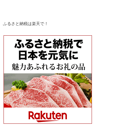
ふるさと納税は楽天で！