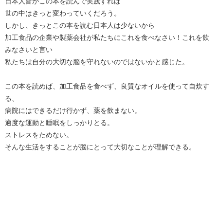
日本人皆がこの本を読んで実践すれば
世の中はきっと変わっていくだろう。
しかし、きっとこの本を読む日本人は少ないから
加工食品の企業や製薬会社が私たちにこれを食べなさい！これを飲
みなさいと言い
私たちは自分の大切な脳を守れないのではないかと感じた。
この本を読めば、加工食品を食べず、良質なオイルを使って自炊す
る、
病院にはできるだけ行かず、薬を飲まない。
適度な運動と睡眠をしっかりとる。
ストレスをためない。
そんな生活をすることが脳にとって大切なことが理解できる。