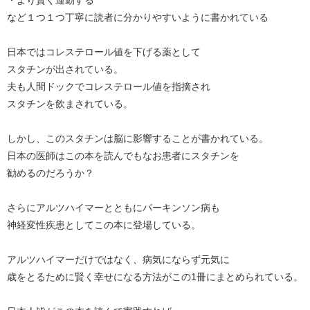
など１つ１つ丁寧に読者に分かりやすいように書かれている
日本ではコレステロール値を下げる薬として
スタチンが出されている。
夫も人間ドックでコレステロール値を指摘され
スタチンを飲まされている。
しかし、このスタチンは脳に影響することが書かれている。
日本の医師はこの本を読んでもなお患者にスタチンを
勧めるのだろうか？
さらにアルツハイマーとともにパーキンソン病も
神経変性疾患としてこの本に登場している。
アルツハイマーだけではなく、病気にならず元気に
歳をとるために賢く幸せになる方法がこの1冊にまとめられている。