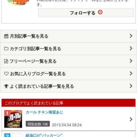
す。
フォローする
月別記事一覧を見る
カテゴリ別記事一覧を見る
フリーページ一覧を見る
お気に入りブログ一覧を見る
よく読まれている記事一覧を見る
このブログでよく読まれている記事
カール チキン南蛮あじ
閲覧総数 136
2015.04.04 08:24
給油口が”パッカーン"