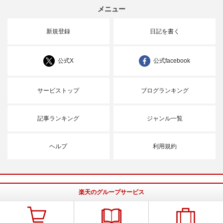
メニュー
新規登録
日記を書く
公式X
公式facebook
サービストップ
ブログランキング
記事ランキング
ジャンル一覧
ヘルプ
利用規約
楽天のグループサービス