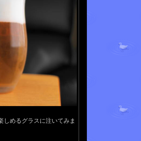
楽しめるグラスに注いてみま