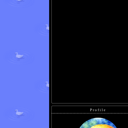
Profile