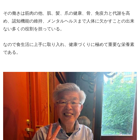
その働きは筋肉の他、肌、髪、爪の健康、骨、免疫力と代謝を高
め、認知機能の維持、メンタルヘルスまで人体に欠かすことの出来
ない多くの役割を担っている。
なので食生活に上手に取り入れ、健康づくりに極めて重要な栄養素
である。