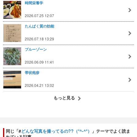
時間栄養学
2026.07.25 12:07
たんぱく質の効能
2026.07.18 13:29
ブルーゾーン
2026.06.09 11:41
帯状疱疹
2026.04.21 13:02
もっと見る
同じ「#
どんな写真を撮ってるの??（*^-^*）
」テーマでよく読ま
れている記事