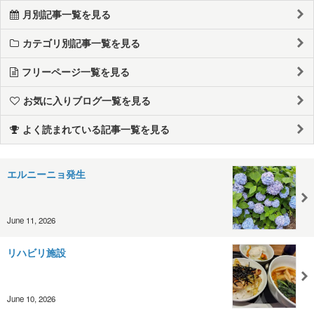
月別記事一覧を見る
カテゴリ別記事一覧を見る
フリーページ一覧を見る
お気に入りブログ一覧を見る
よく読まれている記事一覧を見る
エルニーニョ発生
June 11, 2026
リハビリ施設
June 10, 2026