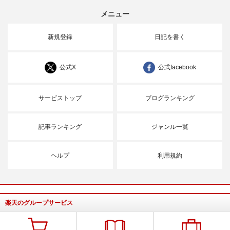
メニュー
新規登録
日記を書く
公式X
公式facebook
サービストップ
ブログランキング
記事ランキング
ジャンル一覧
ヘルプ
利用規約
楽天のグループサービス