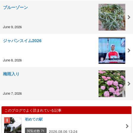
ブルーゾーン
June 9, 2026
ジャパンスイム2026
June 8, 2026
梅雨入り
June 7, 2026
このブログでよく読まれている記事
初めての駅
閲覧総数 71
2026.08.06 13:24