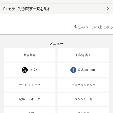
カテゴリ別記事一覧を見る
このページの上に戻る
メニュー
新規登録
日記を書く
公式X
公式facebook
サービストップ
ブログランキング
記事ランキング
ジャンル一覧