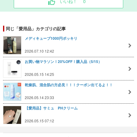
いいね！
0
同じ「愛用品」カテゴリの記事
メディキューブ1000円ポッキリ
2026.07.10 12:42
お買い物マラソン！20%OFF！購入品（5/15）
2026.05.15 14:25
乾燥肌、混合肌の方必見！！！クーポン出てるよ！！
2026.05.14 23:33
【愛用品】サミュ PHクリーム
2026.05.15 07:12