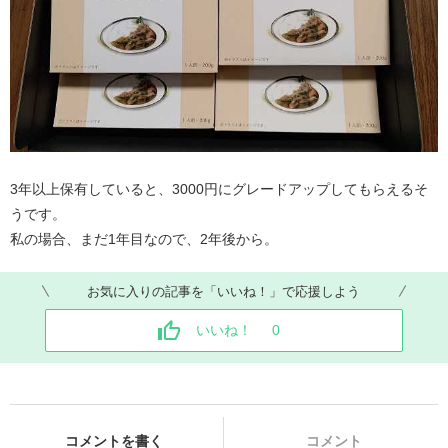
3年以上保有していると、3000円にグレードアップしてもらえるそ
うです。
私の場合、まだ1年目なので、2年後から。
お気に入りの記事を「いいね！」で応援しよう
いいね！
0
コメントを書く
コメント