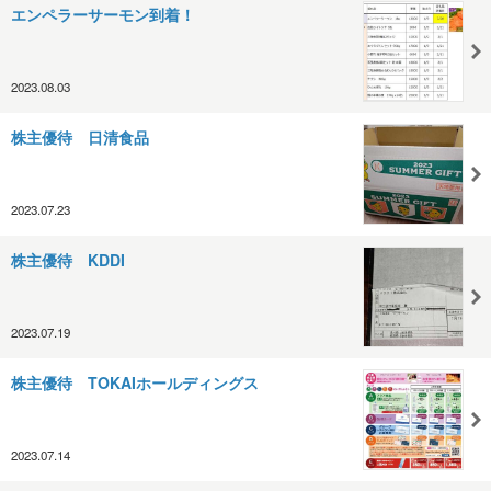
エンペラーサーモン到着！
2023.08.03
株主優待 日清食品
2023.07.23
株主優待 KDDI
2023.07.19
株主優待 TOKAIホールディングス
2023.07.14