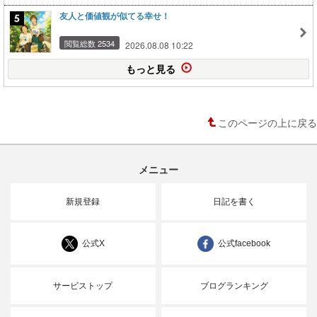
友人と価値観が似てる幸せ！
閲覧総数 2534
2026.08.08 10:22
もっと見る
このページの上に戻る
メニュー
新規登録
日記を書く
公式X
公式facebook
サービストップ
ブログランキング