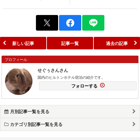
新しい記事
記事一覧
過去の記事
プロフィール
せぐぅさんさん
国内のヒルトンホテル宿泊の紹介です。
フォローする
月別記事一覧を見る
カテゴリ別記事一覧を見る