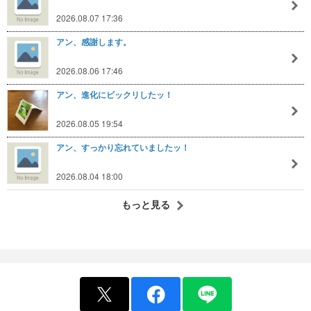
2026.08.07 17:36
アン、感謝します。
2026.08.06 17:46
アン、進化にビックリしたッ！
2026.08.05 19:54
アン、すっかり忘れていましたッ！
2026.08.04 18:00
もっと見る