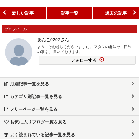
新しい記事
記事一覧
過去の記事
プロフィール
あんこ0207さん
ようこそお越しくださいました。 アタシの趣味や、日常
の事を、 書いております。
フォローする
月別記事一覧を見る
カテゴリ別記事一覧を見る
フリーページ一覧を見る
お気に入りブログ一覧を見る
よく読まれている記事一覧を見る