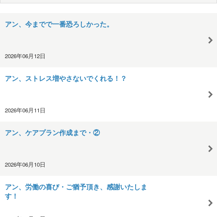
アン、今までで一番恐ろしかった。
2026年06月12日
アン、ストレス増やさないでくれる！？
2026年06月11日
アン、ケアプラン作成まで・②
2026年06月10日
アン、労働の喜び・ご猶予頂き、感謝いたしま
す！