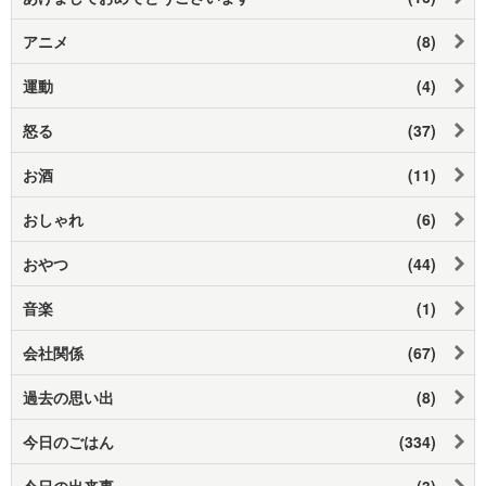
アニメ
(8)
運動
(4)
怒る
(37)
お酒
(11)
おしゃれ
(6)
おやつ
(44)
音楽
(1)
会社関係
(67)
過去の思い出
(8)
今日のごはん
(334)
今日の出来事
(3)