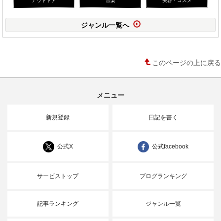
ジャンル一覧へ
このページの上に戻る
メニュー
新規登録
日記を書く
公式X
公式facebook
サービストップ
ブログランキング
記事ランキング
ジャンル一覧