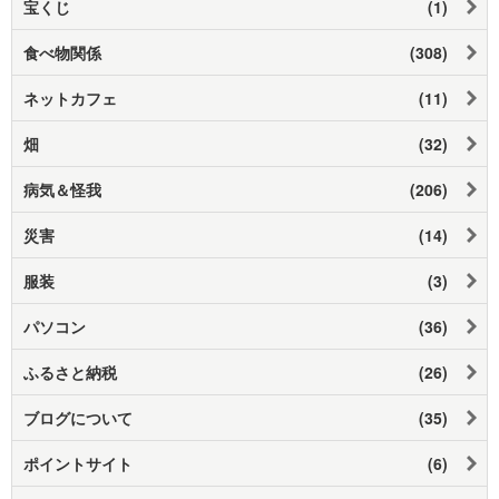
宝くじ
(1)
食べ物関係
(308)
ネットカフェ
(11)
畑
(32)
病気＆怪我
(206)
災害
(14)
服装
(3)
パソコン
(36)
ふるさと納税
(26)
ブログについて
(35)
ポイントサイト
(6)