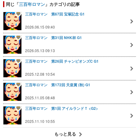
同じ「
三百年ロマン
」カテゴリの記事
三百年ロマン 第67回 宝塚記念 G1
2026.06.15 09:40
三百年ロマン 第31回 NHK杯 G1
2026.05.13 09:13
三百年ロマン 第26回 チャンピオンズC G1
2025.12.08 10:54
三百年ロマン 第172回 天皇賞 (秋) G1
2025.11.05 08:48
三百年ロマン 第1回 アイルランドＴ <G2>
2025.11.10 10:55
もっと見る