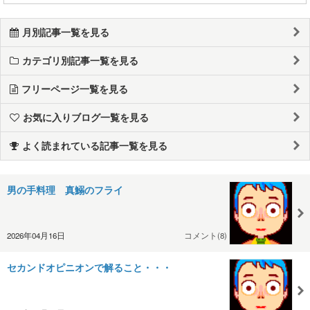
月別記事一覧を見る
カテゴリ別記事一覧を見る
フリーページ一覧を見る
お気に入りブログ一覧を見る
よく読まれている記事一覧を見る
男の手料理 真鰯のフライ
2026年04月16日
コメント(8)
セカンドオピニオンで解ること・・・