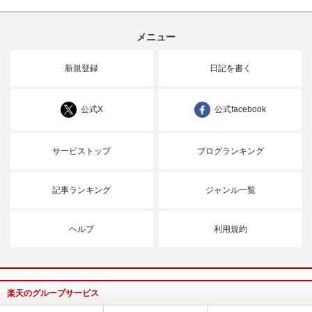
メニュー
新規登録
日記を書く
公式X
公式facebook
サービストップ
ブログランキング
記事ランキング
ジャンル一覧
ヘルプ
利用規約
楽天のグループサービス