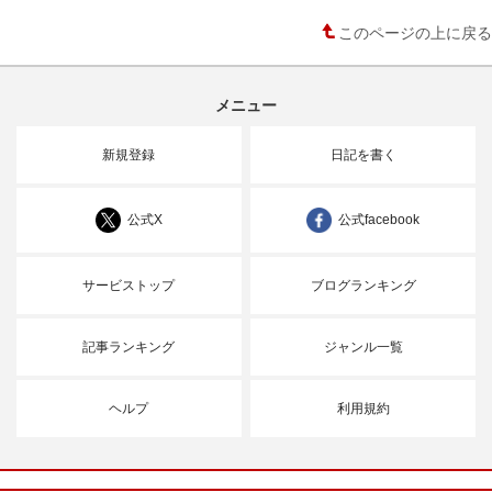
このページの上に戻る
メニュー
新規登録
日記を書く
公式X
公式facebook
サービストップ
ブログランキング
記事ランキング
ジャンル一覧
ヘルプ
利用規約